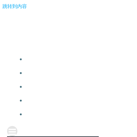
跳转到内容
HOME - 天狮娱乐 | 「安全平台，便
捷注册体验」
首页
天狮娱乐
游戏项目
新闻动态
关于天狮